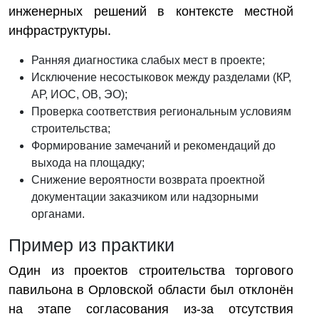
инженерных решений в контексте местной
инфраструктуры.
Ранняя диагностика слабых мест в проекте;
Исключение несостыковок между разделами (КР,
АР, ИОС, ОВ, ЭО);
Проверка соответствия региональным условиям
строительства;
Формирование замечаний и рекомендаций до
выхода на площадку;
Снижение вероятности возврата проектной
документации заказчиком или надзорными
органами.
Пример из практики
Один из проектов строительства торгового
павильона в Орловской области был отклонён
на этапе согласования из-за отсутствия