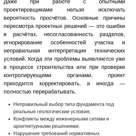
Даже при работе с опытными
проектировщиками нельзя исключать
вероятность просчётов. Основные причины
пересмотра проектных решений — это ошибки
в расчётах, несогласованность разделов,
игнорирование особенностей участка и
неправильная интерпретация технических
условий. Когда эти проблемы выявляются уже
в процессе строительства или при проверке
контролирующими органами, проект
приходится корректировать, а иногда —
полностью перерабатывать.
Неправильный выбор типа фундамента под
реальные геологические условия;
Конфликты между инженерными сетями и
архитектурными решениями;
Нарушение требований нормативных