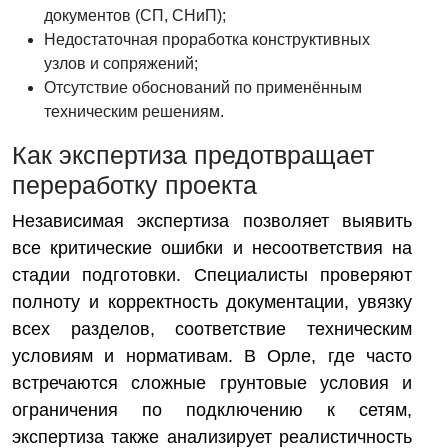
документов (СП, СНиП);
Недостаточная проработка конструктивных
узлов и сопряжений;
Отсутствие обоснований по применённым
техническим решениям.
Как экспертиза предотвращает
переработку проекта
Независимая экспертиза позволяет выявить
все критические ошибки и несоответствия на
стадии подготовки. Специалисты проверяют
полноту и корректность документации, увязку
всех разделов, соответствие техническим
условиям и нормативам. В Орле, где часто
встречаются сложные грунтовые условия и
ограничения по подключению к сетям,
экспертиза также анализирует реалистичность