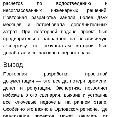
расчётов по водоотведению и
несогласованных инженерных решений.
Повторная разработка заняла более двух
месяцев и потребовала дополнительных
затрат. При повторной подаче проект был
предварительно направлен на независимую
экспертизу, по результатам которой был
доработан и согласован с первого раза.
Вывод
Повторная разработка проектной
документации — это всегда потери времени,
денег и репутации. Экспертиза позволяет
избежать этого сценария, выявив и устранив
все ключевые недочёты на раннем этапе.
Особенно это важно в Орловском регионе, где
реализация проектов может зависеть от