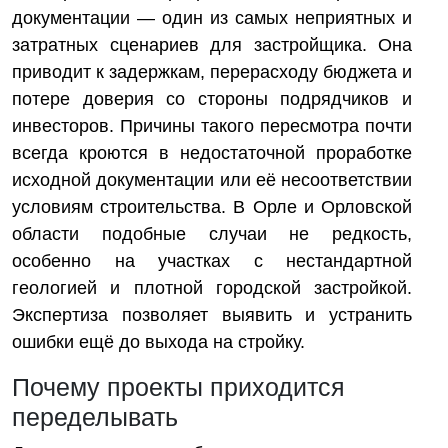
документации — один из самых неприятных и
затратных сценариев для застройщика. Она
приводит к задержкам, перерасходу бюджета и
потере доверия со стороны подрядчиков и
инвесторов. Причины такого пересмотра почти
всегда кроются в недостаточной проработке
исходной документации или её несоответствии
условиям строительства. В Орле и Орловской
области подобные случаи не редкость,
особенно на участках с нестандартной
геологией и плотной городской застройкой.
Экспертиза позволяет выявить и устранить
ошибки ещё до выхода на стройку.
Почему проекты приходится
переделывать