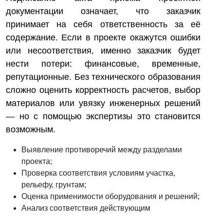
документации означает, что заказчик
принимает на себя ответственность за её
содержание. Если в проекте окажутся ошибки
или несоответствия, именно заказчик будет
нести потери: финансовые, временные,
репутационные. Без технического образования
сложно оценить корректность расчетов, выбор
материалов или увязку инженерных решений
— но с помощью экспертизы это становится
возможным.
Выявление противоречий между разделами
проекта;
Проверка соответствия условиям участка,
рельефу, грунтам;
Оценка применимости оборудования и решений;
Анализ соответствия действующим