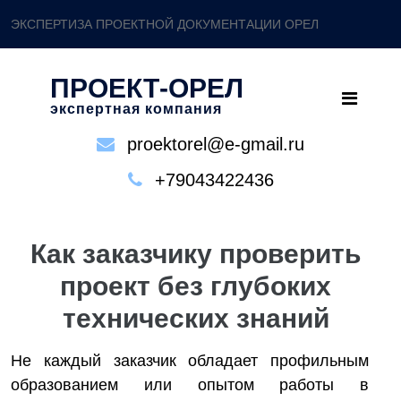
ЭКСПЕРТИЗА ПРОЕКТНОЙ ДОКУМЕНТАЦИИ ОРЕЛ
ПРОЕКТ-ОРЕЛ
экспертная компания
proektorel@e-gmail.ru
+79043422436
Как заказчику проверить
проект без глубоких
технических знаний
Не каждый заказчик обладает профильным
образованием или опытом работы в