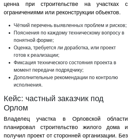
ценна при строительстве на участках с
ограничениями или реконструкции объектов.
Чёткий перечень выявленных проблем и рисков;
Пояснения по каждому техническому вопросу в
понятной форме;
Оценка, требуется ли доработка, или проект
готов к реализации;
Фиксация технического состояния проекта в
момент передачи подрядчику;
Дополнительные рекомендации по контролю
исполнения.
Кейс: частный заказчик под
Орлом
Владелец участка в Орловской области
планировал строительство жилого дома и
получил проект от сторонней организации. Без