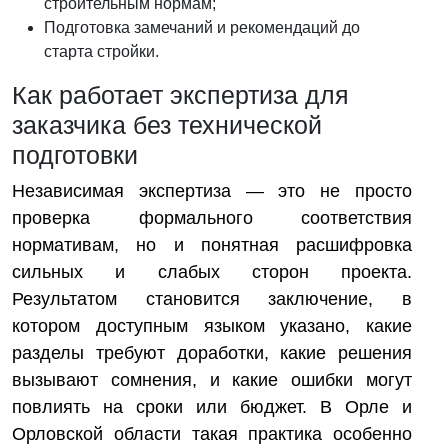
строительным нормам;
Подготовка замечаний и рекомендаций до
старта стройки.
Как работает экспертиза для
заказчика без технической
подготовки
Независимая экспертиза — это не просто
проверка формального соответствия
нормативам, но и понятная расшифровка
сильных и слабых сторон проекта.
Результатом становится заключение, в
котором доступным языком указано, какие
разделы требуют доработки, какие решения
вызывают сомнения, и какие ошибки могут
повлиять на сроки или бюджет. В Орле и
Орловской области такая практика особенно