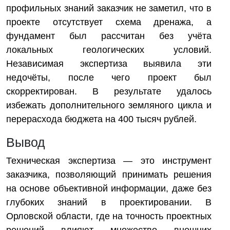
профильных знаний заказчик не заметил, что в
проекте отсутствует схема дренажа, а
фундамент был рассчитан без учёта
локальных геологических условий.
Независимая экспертиза выявила эти
недочёты, после чего проект был
скорректирован. В результате удалось
избежать дополнительного земляного цикла и
перерасхода бюджета на 400 тысяч рублей.
Вывод
Техническая экспертиза — это инструмент
заказчика, позволяющий принимать решения
на основе объективной информации, даже без
глубоких знаний в проектировании. В
Орловской области, где на точность проектных