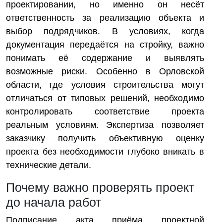
проектировании, но именно он несёт
ответственность за реализацию объекта и
выбор подрядчиков. В условиях, когда
документация передаётся на стройку, важно
понимать её содержание и выявлять
возможные риски. Особенно в Орловской
области, где условия строительства могут
отличаться от типовых решений, необходимо
контролировать соответствие проекта
реальным условиям. Экспертиза позволяет
заказчику получить объективную оценку
проекта без необходимости глубоко вникать в
технические детали.
Почему важно проверять проект
до начала работ
Подписание акта приёма проектной