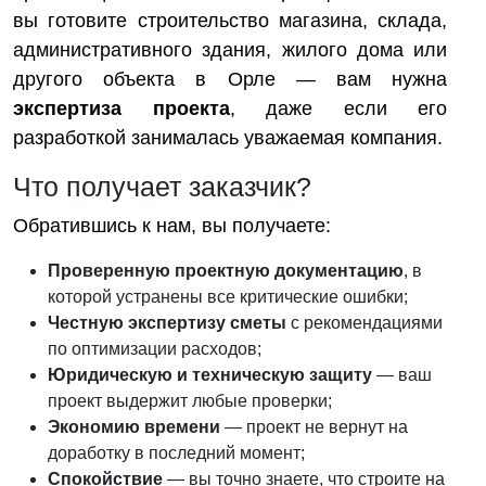
вы готовите строительство магазина, склада,
административного здания, жилого дома или
другого объекта в Орле — вам нужна
экспертиза проекта
, даже если его
разработкой занималась уважаемая компания.
Что получает заказчик?
Обратившись к нам, вы получаете:
Проверенную проектную документацию
, в
которой устранены все критические ошибки;
Честную экспертизу сметы
с рекомендациями
по оптимизации расходов;
Юридическую и техническую защиту
— ваш
проект выдержит любые проверки;
Экономию времени
— проект не вернут на
доработку в последний момент;
Спокойствие
— вы точно знаете, что строите на