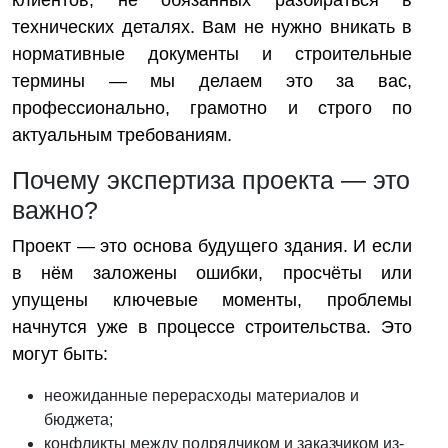
клиентов, не обязанных разбираться в
технических деталях. Вам не нужно вникать в
нормативные документы и строительные
термины — мы делаем это за вас,
профессионально, грамотно и строго по
актуальным требованиям.
Почему экспертиза проекта — это
важно?
Проект — это основа будущего здания. И если
в нём заложены ошибки, просчёты или
упущены ключевые моменты, проблемы
начнутся уже в процессе строительства. Это
могут быть:
неожиданные перерасходы материалов и
бюджета;
конфликты между подрядчиком и заказчиком из-