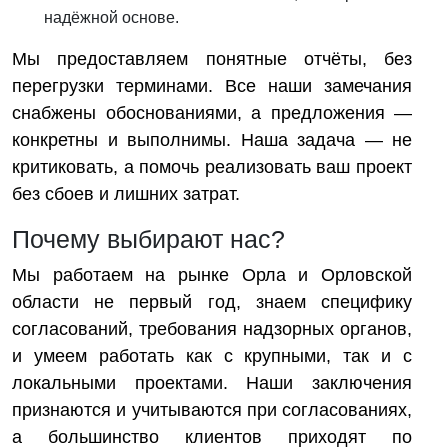
надёжной основе.
Мы предоставляем понятные отчёты, без
перегрузки терминами. Все наши замечания
снабжены обоснованиями, а предложения —
конкретны и выполнимы. Наша задача — не
критиковать, а помочь реализовать ваш проект
без сбоев и лишних затрат.
Почему выбирают нас?
Мы работаем на рынке Орла и Орловской
области не первый год, знаем специфику
согласований, требования надзорных органов,
и умеем работать как с крупными, так и с
локальными проектами. Наши заключения
признаются и учитываются при согласованиях,
а большинство клиентов приходят по